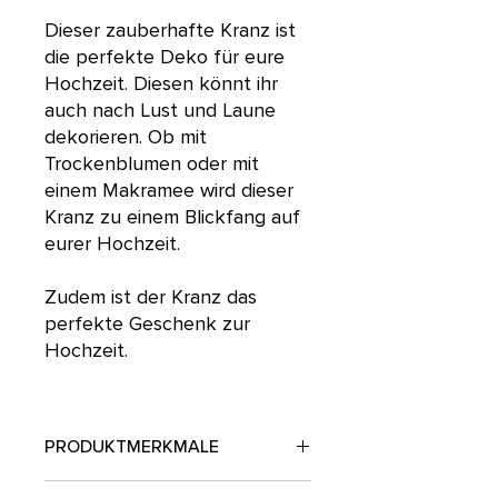
Dieser zauberhafte Kranz ist
die perfekte Deko für eure
Hochzeit. Diesen könnt ihr
auch nach Lust und Laune
dekorieren. Ob mit
Trockenblumen oder mit
einem Makramee wird dieser
Kranz zu einem Blickfang auf
eurer Hochzeit.
Zudem ist der Kranz das
perfekte Geschenk zur
Hochzeit.
PRODUKTMERKMALE
Maße:
Durchmesser Ring 240 mm