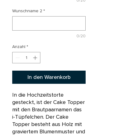
0/20
Wunschname 2
*
0/20
Anzahl
*
In den Warenkorb
In die Hochzeitstorte
gesteckt, ist der Cake Topper
mit den Brautpaarnamen das
i-Tüpfelchen. Der Cake
Topper besteht aus Holz mit
graviertem Blumenmuster und