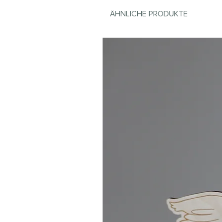
ÄHNLICHE PRODUKTE