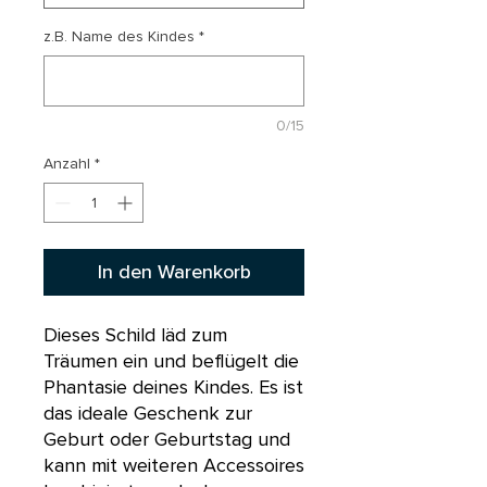
z.B. Name des Kindes
*
0/15
Anzahl
*
In den Warenkorb
Dieses Schild läd zum
Träumen ein und beflügelt die
Phantasie deines Kindes. Es ist
das ideale Geschenk zur
Geburt oder Geburtstag und
kann mit weiteren Accessoires