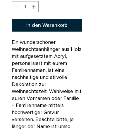
In den Warenkorb
Ein wunderschöner
Weihnachtsanhänger aus Holz
mit aufgesetztem Acryl,
personalisiert mit eurem
Familiennamen, ist eine
nachhaltige und stilvolle
Dekoration zur
Weihnachtszeit. Wahlweise mit
euren Vornamen oder Familie
+ Familienname mittels
hochwertiger Gravur
versehen. Beachte bitte, je
länger der Name ist umso