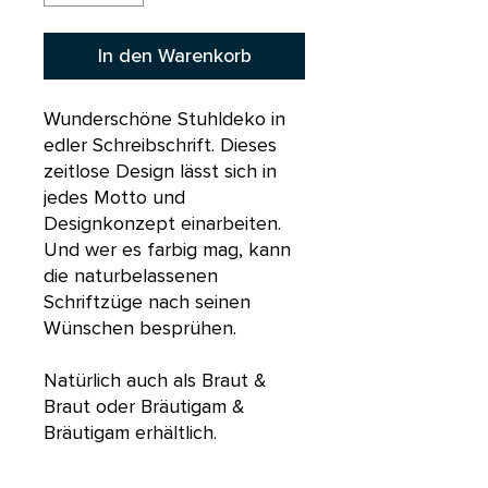
In den Warenkorb
Wunderschöne Stuhldeko in
edler Schreibschrift. Dieses
zeitlose Design lässt sich in
jedes Motto und
Designkonzept einarbeiten.
Und wer es farbig mag, kann
die naturbelassenen
Schriftzüge nach seinen
Wünschen besprühen.
Natürlich auch als Braut &
Braut oder Bräutigam &
Bräutigam erhältlich.