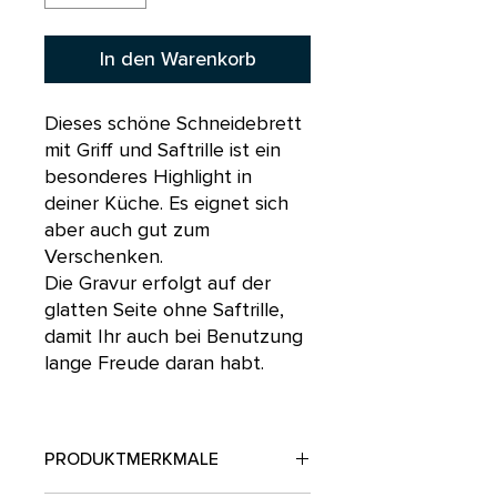
In den Warenkorb
Dieses schöne Schneidebrett
mit Griff und Saftrille ist ein
besonderes Highlight in
deiner Küche. Es eignet sich
aber auch gut zum
Verschenken.
Die Gravur erfolgt auf der
glatten Seite ohne Saftrille,
damit Ihr auch bei Benutzung
lange Freude daran habt.
PRODUKTMERKMALE