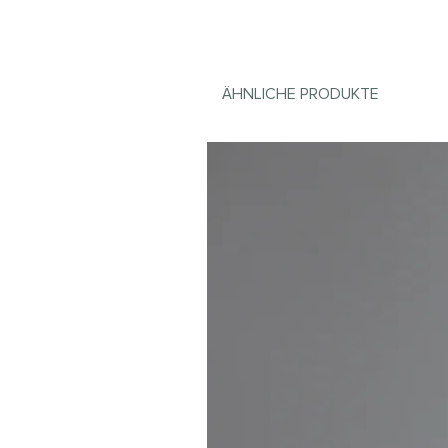
ÄHNLICHE PRODUKTE