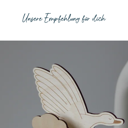
Unsere Empfehlung für dich