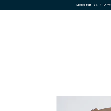
Lieferzeit: ca. 7-10