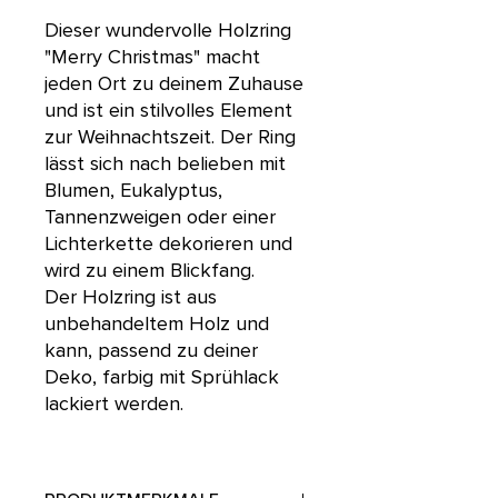
Dieser wundervolle Holzring
"Merry Christmas" macht
jeden Ort zu deinem Zuhause
und ist ein stilvolles Element
zur Weihnachtszeit. Der Ring
lässt sich nach belieben mit
Blumen, Eukalyptus,
Tannenzweigen oder einer
Lichterkette dekorieren und
wird zu einem Blickfang.
Der Holzring ist aus
unbehandeltem Holz und
kann, passend zu deiner
Deko, farbig mit Sprühlack
lackiert werden.