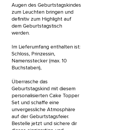
Augen des Geburtstagskindes
zum Leuchten bringen und
definitiv zum Highlight auf
dem Geburtstagstisch
werden.
Im Lieferumfang enthalten ist:
Schloss, Prinzessin,
Namensstecker (max. 10
Buchstaben),
Überrasche das
Geburtstagskind mit diesem
personalisierten Cake Topper
Set und schaffe eine
unvergessliche Atmosphäre
auf der Geburtstagsfeier.
Bestelle jetzt und sichere dir