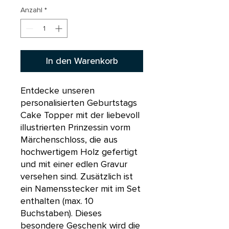
Anzahl
*
In den Warenkorb
Entdecke unseren
personalisierten Geburtstags
Cake Topper mit der liebevoll
illustrierten Prinzessin vorm
Märchenschloss, die aus
hochwertigem Holz gefertigt
und mit einer edlen Gravur
versehen sind. Zusätzlich ist
ein Namensstecker mit im Set
enthalten (max. 10
Buchstaben). Dieses
besondere Geschenk wird die