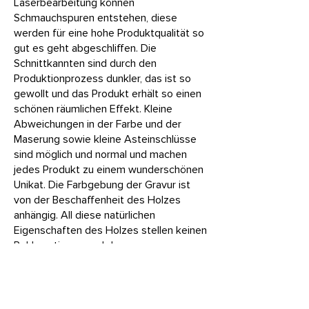
Laserbearbeitung können
Schmauchspuren entstehen, diese
werden für eine hohe Produktqualität so
gut es geht abgeschliffen. Die
Schnittkannten sind durch den
Produktionprozess dunkler, das ist so
gewollt und das Produkt erhält so einen
schönen räumlichen Effekt. Kleine
Abweichungen in der Farbe und der
Maserung sowie kleine Asteinschlüsse
sind möglich und normal und machen
jedes Produkt zu einem wunderschönen
Unikat. Die Farbgebung der Gravur ist
von der Beschaffenheit des Holzes
anhängig. All diese natürlichen
Eigenschaften des Holzes stellen keinen
Reklamationsgrund dar.