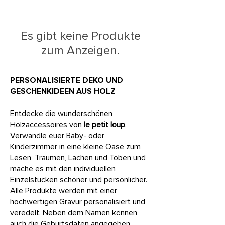
Es gibt keine Produkte
zum Anzeigen.
PERSONALISIERTE DEKO UND
GESCHENKIDEEN AUS HOLZ
Entdecke die wunderschönen
Holzaccessoires von
le petit loup
.
Verwandle euer Baby- oder
Kinderzimmer in eine kleine Oase zum
Lesen, Träumen, Lachen und Toben und
mache es mit den individuellen
Einzelstücken schöner und persönlicher.
Alle Produkte werden mit einer
hochwertigen Gravur personalisiert und
veredelt. Neben dem Namen können
auch die Geburtsdaten angegeben