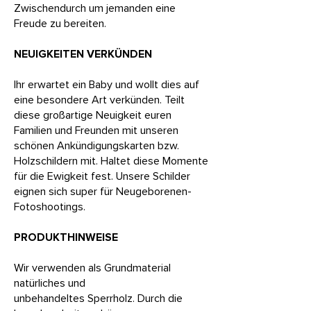
Zwischendurch um jemanden eine
Freude zu bereiten.
NEUIGKEITEN VERKÜNDEN
Ihr erwartet ein Baby und wollt dies auf
eine besondere Art verkünden. Teilt
diese großartige Neuigkeit euren
Familien und Freunden mit unseren
schönen Ankündigungskarten bzw.
Holzschildern mit. Haltet diese Momente
für die Ewigkeit fest. Unsere Schilder
eignen sich super für Neugeborenen-
Fotoshootings.
PRODUKTHINWEISE
Wir verwenden als Grundmaterial
natürliches und
unbehandeltes
Sperrholz. Durch die