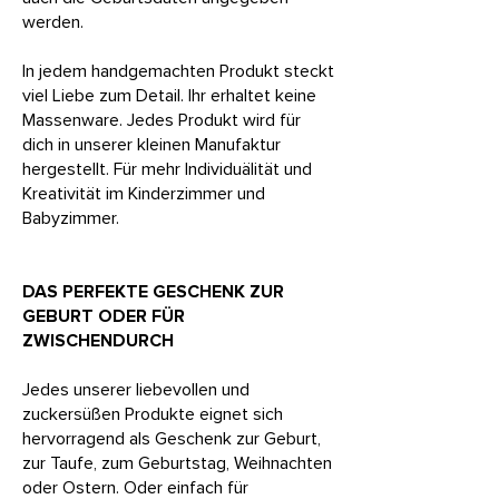
werden.
In jedem handgemachten Produkt steckt
viel Liebe zum Detail. Ihr erhaltet keine
Massenware. Jedes Produkt wird für
dich in unserer kleinen Manufaktur
hergestellt.
Für mehr Individuälität und
Kreativität im Kinderzimmer und
Babyzimmer.
DAS PERFEKTE GESCHENK ZUR
GEBURT ODER FÜR
ZWISCHENDURCH
Jedes unserer liebevollen und
zuckersüßen Produkte eignet sich
hervorragend als Geschenk zur Geburt,
zur Taufe, zum Geburtstag, Weihnachten
oder Ostern. Oder einfach für