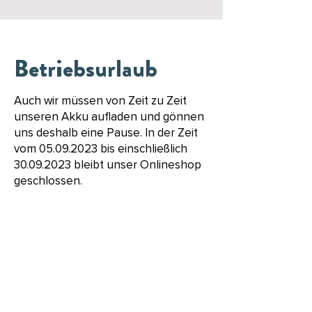
Betriebsurlaub
Auch wir müssen von Zeit zu Zeit
unseren Akku aufladen und gönnen
uns deshalb eine Pause. In der Zeit
vom
05.09.2023
bis einschließlich
30.09.2023
bleibt unser Onlineshop
geschlossen.